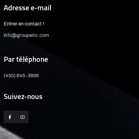
Adresse e-mail
Entrer en contact !
info@groupeitc.com
Par téléphone
(450) 845-3898
Suivez-nous