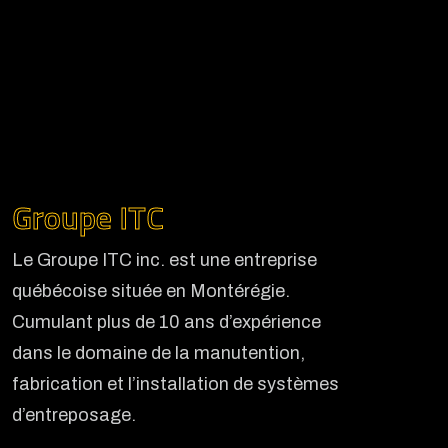
Groupe ITC
Le Groupe ITC inc. est une entreprise
québécoise située en Montérégie.
Cumulant plus de 10 ans d’expérience
dans le domaine de la manutention,
fabrication et l’installation de systèmes
d’entreposage.