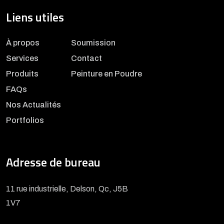
Liens utiles
À propos
Soumission
Services
Contact
Produits
Peinture en Poudre
FAQs
Nos Actualités
Portfolios
Adresse de bureau
11 rue industrielle, Delson, Qc, J5B
1V7