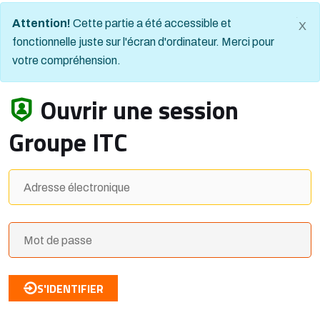
Attention!
Cette partie a été accessible et
X
fonctionnelle juste sur l'écran d'ordinateur. Merci pour
votre compréhension.
Ouvrir une session
Groupe ITC
S'IDENTIFIER