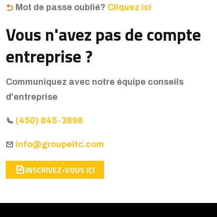
Mot de passe oublié?
Cliquez ici
Vous n'avez pas de compte
entreprise ?
Communiquez avec notre équipe conseils
d'entreprise
(450) 845-3898
info@groupeitc.com
INSCRIVEZ-VOUS ICI