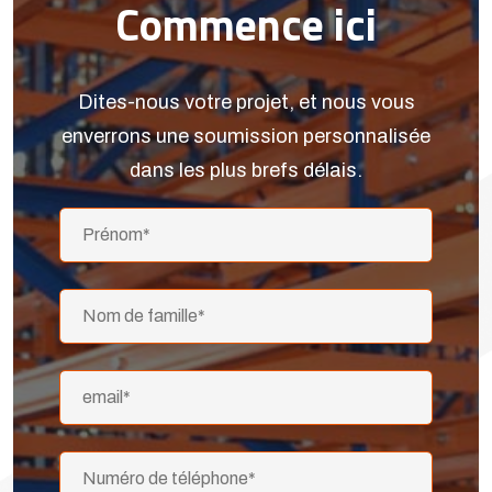
Commence ici
Dites-nous votre projet, et nous vous
enverrons une soumission personnalisée
dans les plus brefs délais.