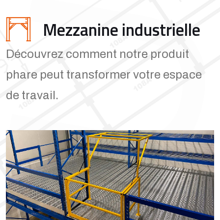
Mezzanine industrielle
Découvrez comment notre produit
phare peut transformer votre espace
de travail.