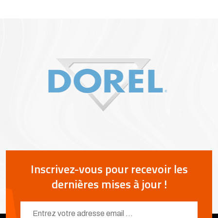
Inscrivez-vous pour recevoir les
dernières mises à jour !