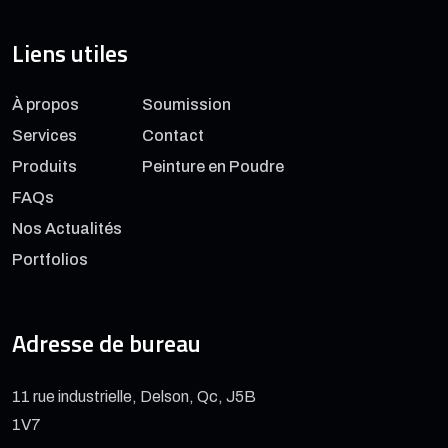
Liens utiles
À propos
Soumission
Services
Contact
Produits
Peinture en Poudre
FAQs
Nos Actualités
Portfolios
Adresse de bureau
11 rue industrielle, Delson, Qc, J5B
1V7