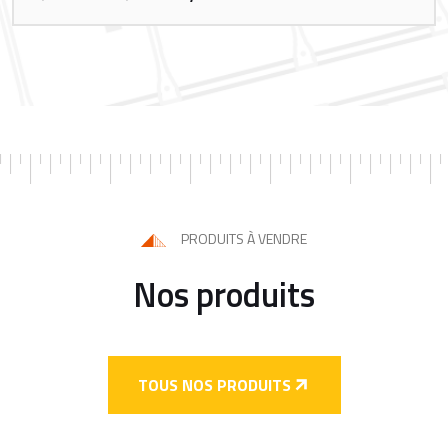
PRODUITS À VENDRE
Nos produits
TOUS NOS PRODUITS