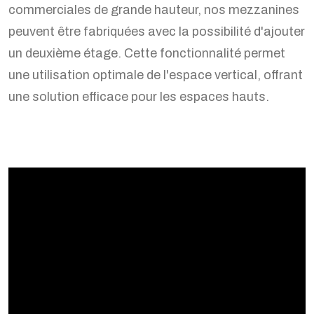
commerciales de grande hauteur, nos mezzanines
peuvent être fabriquées avec la possibilité d'ajouter
un deuxième étage. Cette fonctionnalité permet
une utilisation optimale de l'espace vertical, offrant
une solution efficace pour les espaces hauts.