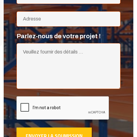
Parlez-nous de votre projet !
ENVOYER LA SOUMISSION