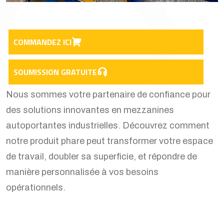
COMMANDEZ ICI
SOUMISSION GRATUITE
Nous sommes votre partenaire de confiance pour
des solutions innovantes en mezzanines
autoportantes industrielles. Découvrez comment
notre produit phare peut transformer votre espace
de travail, doubler sa superficie, et répondre de
manière personnalisée à vos besoins
opérationnels.