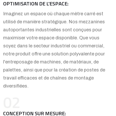
OPTIMISATION DE L'ESPACE:
Imaginez un espace où chaque mètre carré est
utilisé de manière stratégique. Nos mezzanines
autoportantes industrielles sont conçues pour
maximiser votre espace disponible. Que vous
soyez dans le secteur industriel ou commercial,
notre produit offre une solution polyvalente pour
l'entreposage de machines, de matériaux, de
palettes, ainsi que pour la création de postes de
travail efficaces et de chaînes de montage
diversifiées.
02
CONCEPTION SUR MESURE: