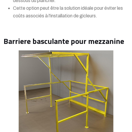
dessous du plancher.
Cette option peut être la solution idéale pour éviter les
coûts associés à l'installation de gicleurs.
Barriere basculante pour mezzanine