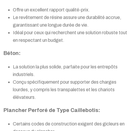
Offre un excellent rapport qualité-prix.
Le revêtement de résine assure une durabilité accrue,
garantissant une longue durée de vie.
Idéal pour ceux qui recherchent une solution robuste tout
en respectant un budget.
Béton:
La solution la plus solide, parfaite pour les entrepôts
industriels.
Conçu spécifiquement pour supporter des charges
lourdes, y compris les transpalettes et les chariots
élévateurs.
Plancher Perforé de Type Caillebotis:
Certains codes de construction exigent des gicleurs en