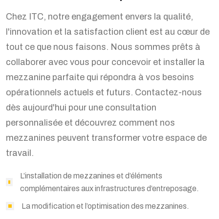
Chez ITC, notre engagement envers la qualité,
l'innovation et la satisfaction client est au cœur de
tout ce que nous faisons. Nous sommes prêts à
collaborer avec vous pour concevoir et installer la
mezzanine parfaite qui répondra à vos besoins
opérationnels actuels et futurs. Contactez-nous
dès aujourd'hui pour une consultation
personnalisée et découvrez comment nos
mezzanines peuvent transformer votre espace de
travail.
L’installation de mezzanines et d’éléments
complémentaires aux infrastructures d’entreposage.
La modification et l’optimisation des mezzanines.