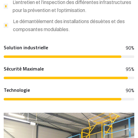
L’entretien et l’inspection des différentes infrastructures
pour la prévention et l’optimisation.
Le démantèlement des installations désuètes et des
composantes modulables.
Solution industrielle
90
%
Sécurité Maximale
95
%
Technologie
90
%