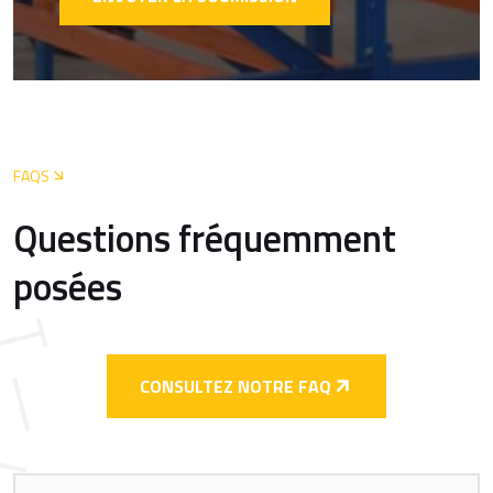
FAQS
Questions fréquemment
posées
CONSULTEZ NOTRE FAQ