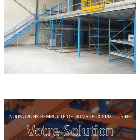
NOUS AVONS REMPORTÉ DE NOMBREUX PRIX D'USINE
Votre Solution