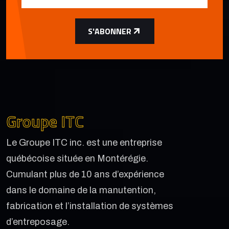
S'ABONNER
Groupe ITC
Le Groupe ITC inc. est une entreprise
québécoise située en Montérégie.
Cumulant plus de 10 ans d’expérience
dans le domaine de la manutention,
fabrication et l’installation de systèmes
d’entreposage.