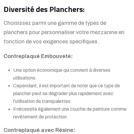
Diversité des Planchers:
Choisissez parmi une gamme de types de
planchers pour personnaliser votre mezzanine en
fonction de vos exigences spécifiques.
Contreplaqué Embouveté:
Une option économique qui convient à diverses
utilisations.
Cependant, il est important de noter que ce type de
plancher peut se dégrader plus rapidement avec
l'utilisation de transpalettes.
Il nécessite également une couche de peinture comme
revêtement de protection.
Contreplaqué avec Résine: