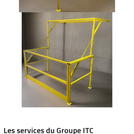
Les services du Groupe ITC