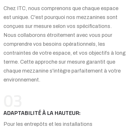
Chez ITC, nous comprenons que chaque espace
est unique. C'est pourquoi nos mezzanines sont
conçues sur mesure selon vos spécifications.
Nous collaborons étroitement avec vous pour
comprendre vos besoins opérationnels, les
contraintes de votre espace, et vos objectifs à long
terme. Cette approche sur mesure garantit que
chaque mezzanine s'intègre parfaitement à votre
environnement.
03
ADAPTABILITÉ À LA HAUTEUR:
Pour les entrepôts et les installations