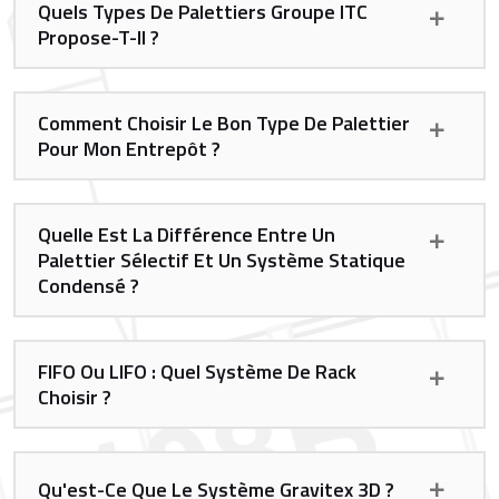
Quels Types De Palettiers Groupe ITC
Propose-T-Il ?
Comment Choisir Le Bon Type De Palettier
Pour Mon Entrepôt ?
Quelle Est La Différence Entre Un
Palettier Sélectif Et Un Système Statique
Condensé ?
FIFO Ou LIFO : Quel Système De Rack
Choisir ?
Qu'est-Ce Que Le Système Gravitex 3D ?