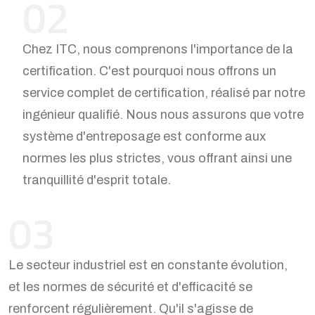
02
Chez ITC, nous comprenons l'importance de la
certification. C'est pourquoi nous offrons un
service complet de certification, réalisé par notre
ingénieur qualifié. Nous nous assurons que votre
système d'entreposage est conforme aux
normes les plus strictes, vous offrant ainsi une
tranquillité d'esprit totale.
03
Le secteur industriel est en constante évolution,
et les normes de sécurité et d'efficacité se
renforcent régulièrement. Qu'il s'agisse de