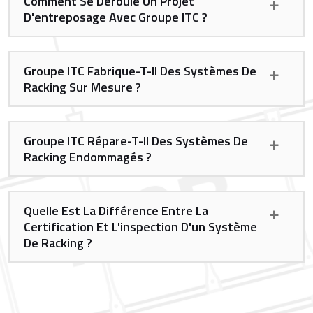
Comment Se Déroule Un Projet
D'entreposage Avec Groupe ITC ?
Groupe ITC Fabrique-T-Il Des Systèmes De
Racking Sur Mesure ?
Groupe ITC Répare-T-Il Des Systèmes De
Racking Endommagés ?
Quelle Est La Différence Entre La
Certification Et L'inspection D'un Système
De Racking ?