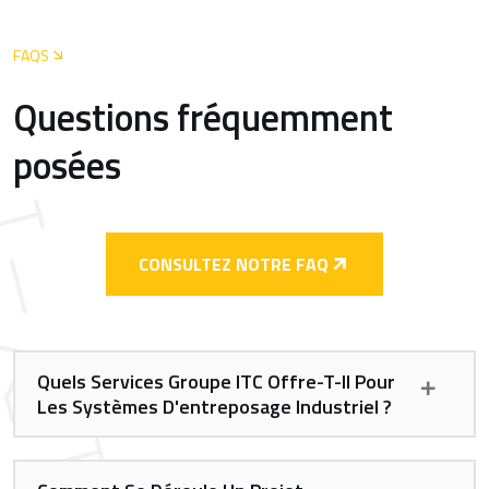
FAQS
Questions fréquemment
posées
CONSULTEZ NOTRE FAQ
Quels Services Groupe ITC Offre-T-Il Pour
Les Systèmes D'entreposage Industriel ?