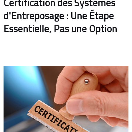
Certification des Systèmes
d'Entreposage : Une Étape
Essentielle, Pas une Option