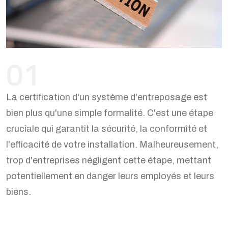
01
La certification d'un système d'entreposage est
bien plus qu'une simple formalité. C'est une étape
cruciale qui garantit la sécurité, la conformité et
l'efficacité de votre installation. Malheureusement,
trop d'entreprises négligent cette étape, mettant
potentiellement en danger leurs employés et leurs
biens.