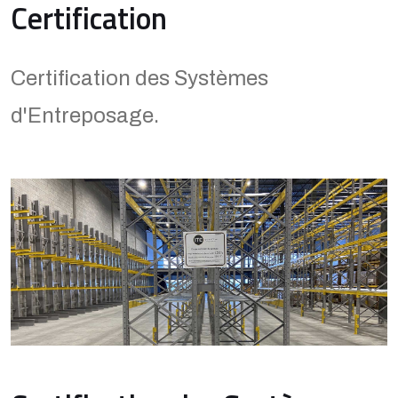
Certification
Certification des Systèmes
d'Entreposage.