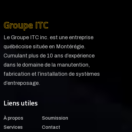
Groupe ITC
Le Groupe ITC inc. est une entreprise
québécoise située en Montérégie.
Cumulant plus de 10 ans d’expérience
dans le domaine de la manutention,
fabrication et l’installation de systèmes
d’entreposage.
Liens utiles
À propos
Soumission
Services
Contact