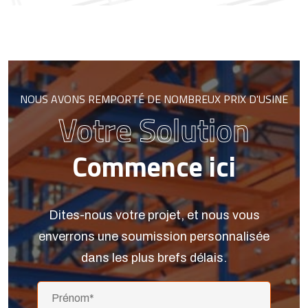
NOUS AVONS REMPORTÉ DE NOMBREUX PRIX D'USINE
Votre Solution
Commence ici
Dites-nous votre projet, et nous vous
enverrons une soumission personnalisée
dans les plus brefs délais.