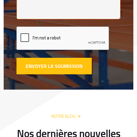
ENVOYER LA SOUMISSION
NOTRE BLOG
Nos dernières nouvelles