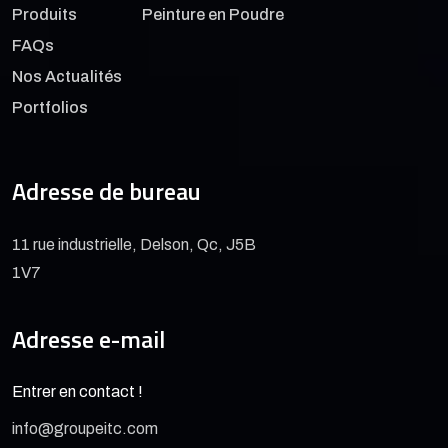
Produits
Peinture en Poudre
FAQs
Nos Actualités
Portfolios
Adresse de bureau
11 rue industrielle, Delson, Qc, J5B
1V7
Adresse e-mail
Entrer en contact !
info@groupeitc.com