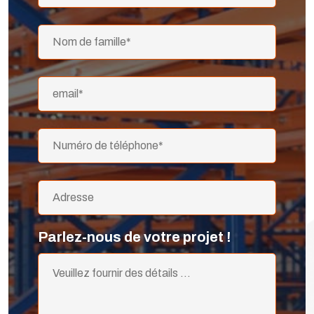
Parlez-nous de votre projet !