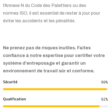
l'Annexe N du Code des Palettiers ou des
normes ISO, il est essentiel de rester à jour pour
éviter les accidents et les pénalités.
Ne prenez pas de risques inutiles. Faites
confiance à notre expertise pour certifier votre
système d'entreposage et garantir un
environnement de travail sûr et conforme.
Sécurité
99
%
Qualification
92
%