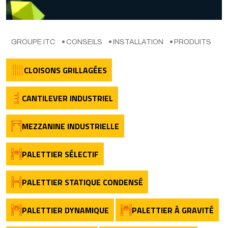
GROUPE ITC
CONSEILS
INSTALLATION
PRODUITS
CLOISONS GRILLAGÉES
CANTILEVER INDUSTRIEL
MEZZANINE INDUSTRIELLE
PALETTIER SÉLECTIF
PALETTIER STATIQUE CONDENSÉ
PALETTIER DYNAMIQUE
PALETTIER À GRAVITÉ