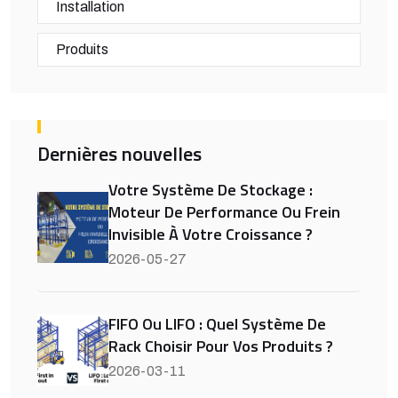
Installation
Produits
Dernières nouvelles
Votre Système De Stockage :
Moteur De Performance Ou Frein
Invisible À Votre Croissance ?
2026-05-27
FIFO Ou LIFO : Quel Système De
Rack Choisir Pour Vos Produits ?
2026-03-11