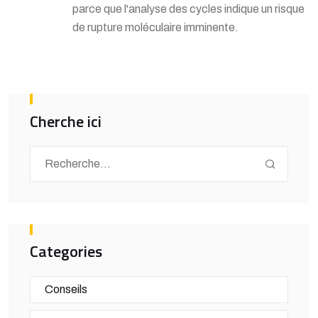
parce que l'analyse des cycles indique un risque
de rupture moléculaire imminente.
Cherche ici
Categories
Conseils