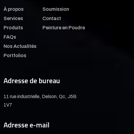
À propos
Soumission
Services
Contact
Produits
Peinture en Poudre
FAQs
Nos Actualités
Portfolios
Adresse de bureau
11 rue industrielle, Delson, Qc, J5B
1V7
Adresse e-mail