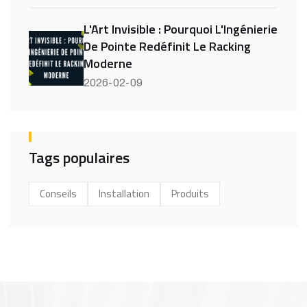
L'Art Invisible : Pourquoi L'Ingénierie
De Pointe Redéfinit Le Racking
Moderne
2026-02-09
Tags populaires
Conseils
Installation
Produits