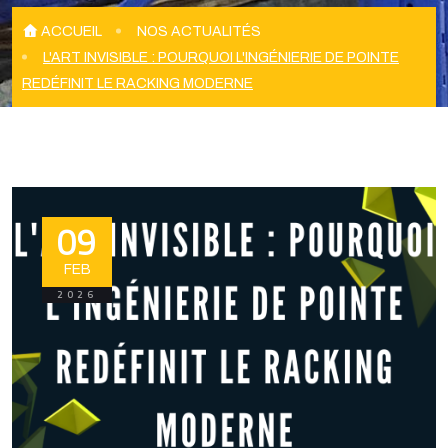
ACCUEIL
NOS ACTUALITÉS
L'ART INVISIBLE : POURQUOI L'INGÉNIERIE DE POINTE
REDÉFINIT LE RACKING MODERNE
09
FEB
2026