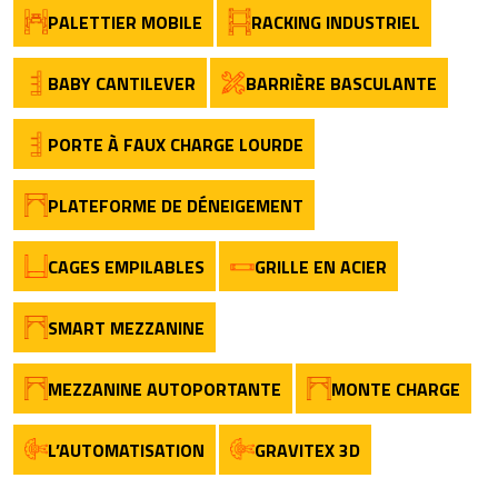
PALETTIER MOBILE
RACKING INDUSTRIEL
BABY CANTILEVER
BARRIÈRE BASCULANTE
PORTE À FAUX CHARGE LOURDE
PLATEFORME DE DÉNEIGEMENT
CAGES EMPILABLES
GRILLE EN ACIER
SMART MEZZANINE
MEZZANINE AUTOPORTANTE
MONTE CHARGE
L’AUTOMATISATION
GRAVITEX 3D