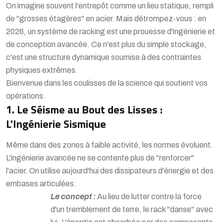
On imagine souvent l'entrepôt comme un lieu statique, rempli
de "grosses étagères" en acier. Mais détrompez-vous : en
2026, un système de racking est une prouesse d'ingénierie et
de conception avancée. Ce n'est plus du simple stockage,
c'est une structure dynamique soumise à des contraintes
physiques extrêmes.
Bienvenue dans les coulisses de la science qui soutient vos
opérations.
1. Le Séisme au Bout des Lisses :
L'Ingénierie Sismique
Même dans des zones à faible activité, les normes évoluent.
L'ingénierie avancée ne se contente plus de "renforcer"
l'acier. On utilise aujourd'hui des dissipateurs d'énergie et des
embases articulées.
Le concept :
Au lieu de lutter contre la force
d'un tremblement de terre, le rack "danse" avec