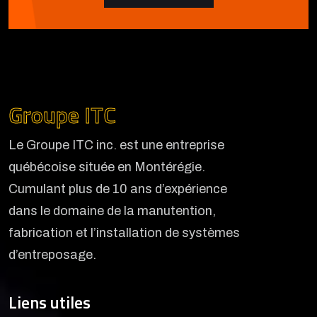
Groupe ITC
Le Groupe ITC inc. est une entreprise
québécoise située en Montérégie.
Cumulant plus de 10 ans d’expérience
dans le domaine de la manutention,
fabrication et l’installation de systèmes
d’entreposage.
Liens utiles