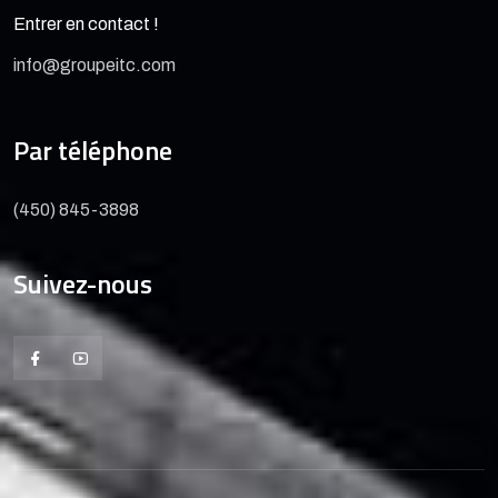
Entrer en contact !
info@groupeitc.com
Par téléphone
(450) 845-3898
Suivez-nous