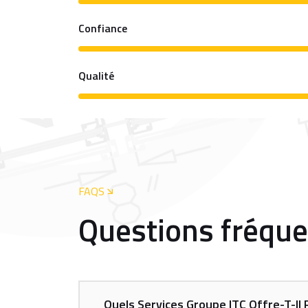
Confiance
Qualité
FAQS
Questions fréqu
Quels Services Groupe ITC Offre-T-Il