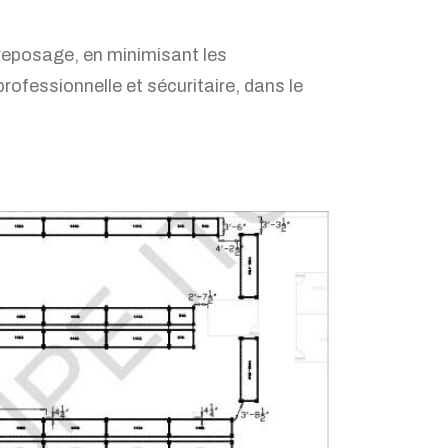
treposage, en minimisant les
rofessionnelle et sécuritaire, dans le