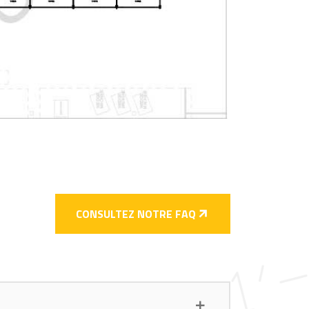
CONSULTEZ NOTRE FAQ