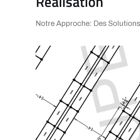
Réalisation
Notre Approche: Des Solution