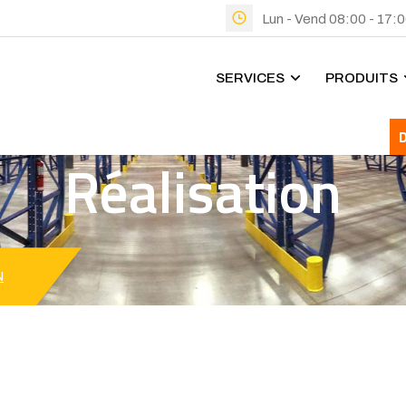
Lun - Vend 08:00 - 17:
SERVICES
PRODUITS
Réalisation
N