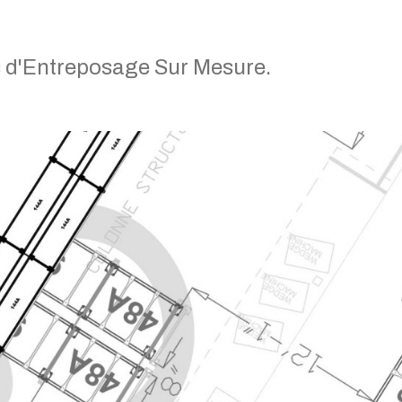
s d'Entreposage Sur Mesure.