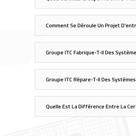
Comment Se Déroule Un Projet D'ent
Groupe ITC Fabrique-T-Il Des Systèm
Groupe ITC Répare-T-Il Des Système
Quelle Est La Différence Entre La Cer